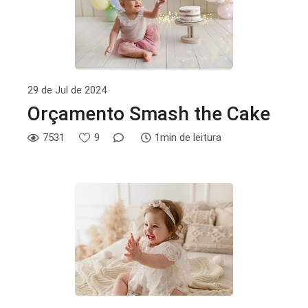
29 de Jul de 2024
Orçamento Smash the Cake
7531
9
1min de leitura