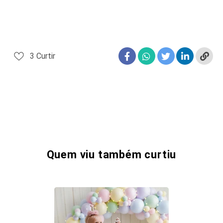
3
Curtir
Quem viu também curtiu