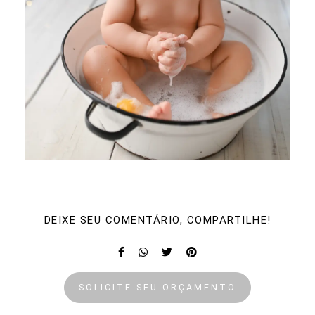
DEIXE SEU COMENTÁRIO, COMPARTILHE!
SOLICITE SEU ORÇAMENTO