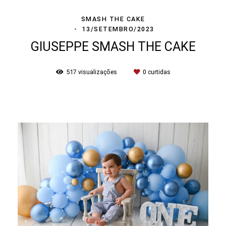
SMASH THE CAKE
13/SETEMBRO/2023
GIUSEPPE SMASH THE CAKE
517
visualizações
0
curtidas