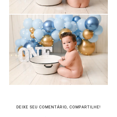
DEIXE SEU COMENTÁRIO, COMPARTILHE!