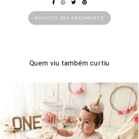
SOLICITE SEU ORÇAMENTO
Quem viu também curtiu