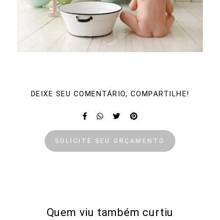
DEIXE SEU COMENTÁRIO, COMPARTILHE!
SOLICITE SEU ORÇAMENTO
Quem viu também curtiu