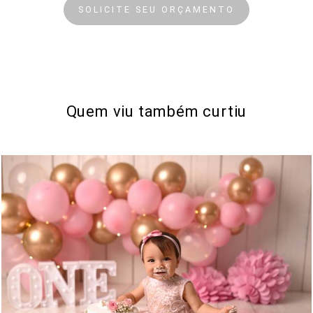
SOLICITE SEU ORÇAMENTO
Quem viu também curtiu
979
0