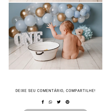
DEIXE SEU COMENTÁRIO, COMPARTILHE!