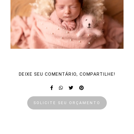
DEIXE SEU COMENTÁRIO, COMPARTILHE!
SOLICITE SEU ORÇAMENTO