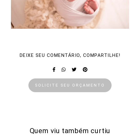
DEIXE SEU COMENTÁRIO, COMPARTILHE!
SOLICITE SEU ORÇAMENTO
Quem viu também curtiu