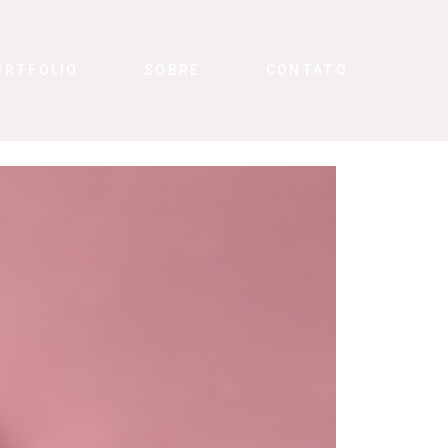
ORTFÓLIO
SOBRE
CONTATO