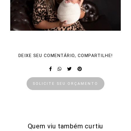
DEIXE SEU COMENTÁRIO, COMPARTILHE!
SOLICITE SEU ORÇAMENTO
Quem viu também curtiu