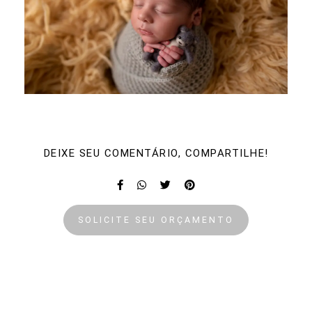
DEIXE SEU COMENTÁRIO, COMPARTILHE!
SOLICITE SEU ORÇAMENTO