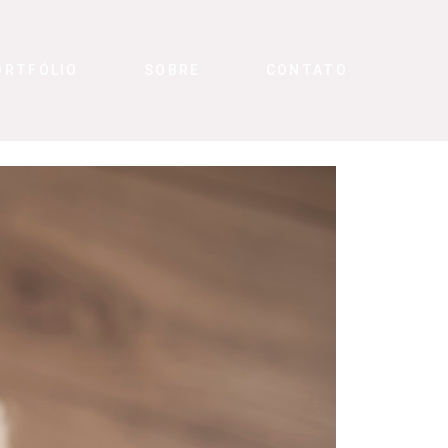
ORTFÓLIO
SOBRE
CONTATO