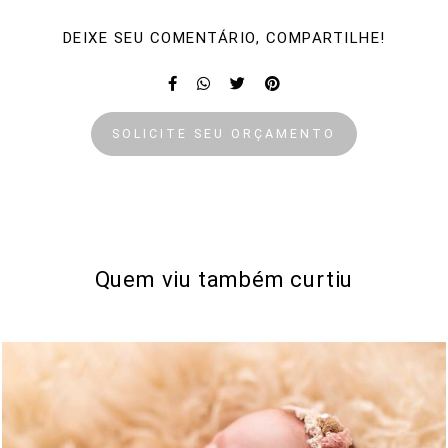
DEIXE SEU COMENTÁRIO, COMPARTILHE!
SOLICITE SEU ORÇAMENTO
Quem viu também curtiu