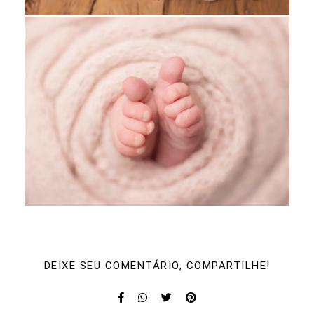
DEIXE SEU COMENTÁRIO, COMPARTILHE!