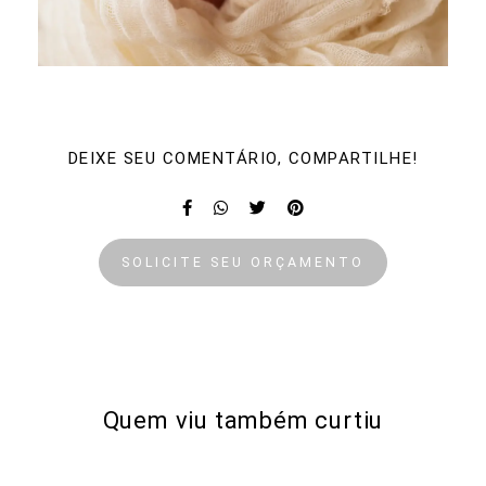
DEIXE SEU COMENTÁRIO, COMPARTILHE!
SOLICITE SEU ORÇAMENTO
Quem viu também curtiu