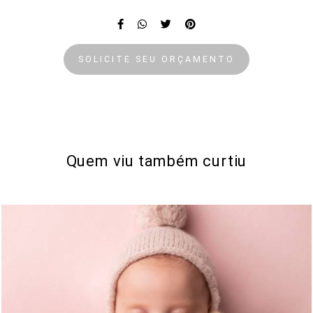
SOLICITE SEU ORÇAMENTO
Quem viu também curtiu