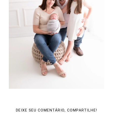
DEIXE SEU COMENTÁRIO, COMPARTILHE!