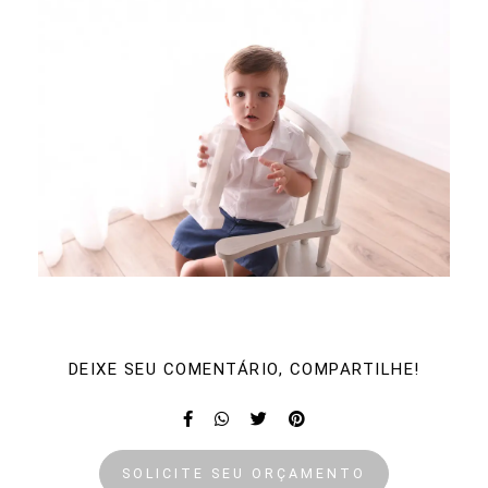
DEIXE SEU COMENTÁRIO, COMPARTILHE!
SOLICITE SEU ORÇAMENTO