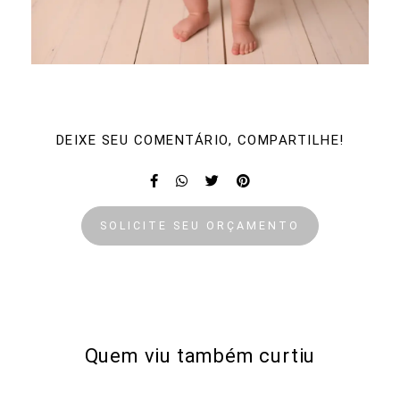
DEIXE SEU COMENTÁRIO, COMPARTILHE!
SOLICITE SEU ORÇAMENTO
Quem viu também curtiu