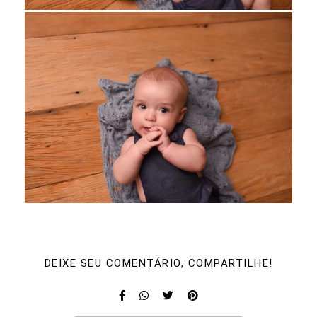
DEIXE SEU COMENTÁRIO, COMPARTILHE!