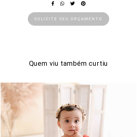
SOLICITE SEU ORÇAMENTO
Quem viu também curtiu