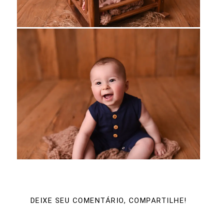
DEIXE SEU COMENTÁRIO, COMPARTILHE!